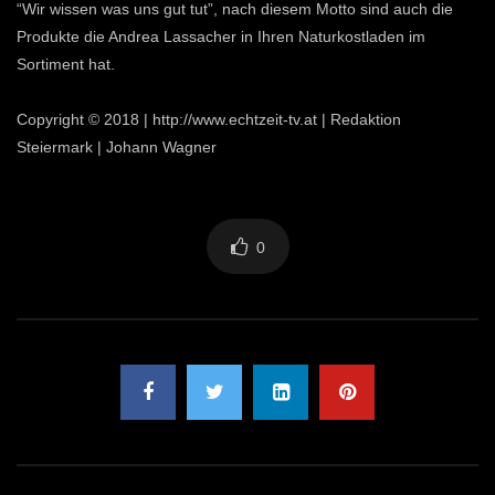
“Wir wissen was uns gut tut”, nach diesem Motto sind auch die
Produkte die Andrea Lassacher in Ihren Naturkostladen im
Sortiment hat.
Copyright © 2018 | http://www.echtzeit-tv.at | Redaktion
Steiermark | Johann Wagner
0