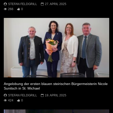
STEFAN FELDGRILL
27. APRIL 2025
266
0
Angelobung der ersten blauen steirischen Bürgermeisterin Nicole
Sunitsch in St. Michael
STEFAN FELDGRILL
19. APRIL 2025
424
0