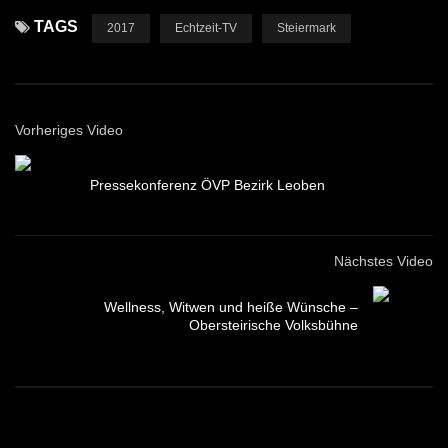
TAGS
2017
Echtzeit-TV
Steiermark
Vorheriges Video
Pressekonferenz ÖVP Bezirk Leoben
Nächstes Video
Wellness, Witwen und heiße Wünsche –
Obersteirische Volksbühne