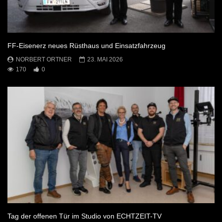
FF-Eisenerz neues Rüsthaus und Einsatzfahrzeug
NORBERT ORTNER
23. MAI 2026
170
0
Tag der offenen Tür im Studio von ECHTZEIT-TV