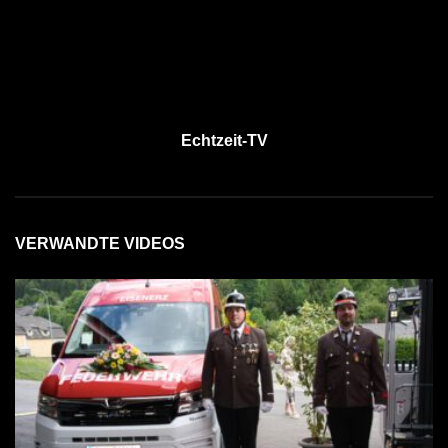
Echtzeit-TV
VERWANDTE VIDEOS