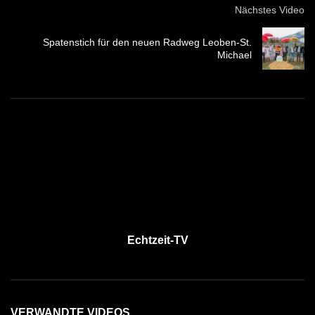
Nächstes Video
Spatenstich für den neuen Radweg Leoben-St.
Michael
Echtzeit-TV
VERWANDTE VIDEOS