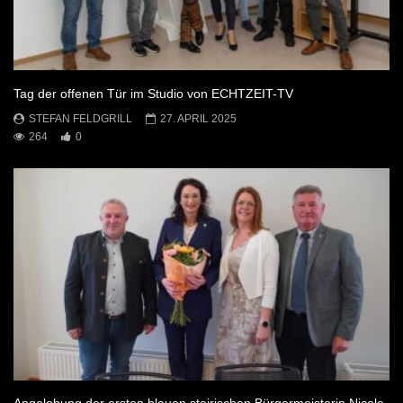
Tag der offenen Tür im Studio von ECHTZEIT-TV
STEFAN FELDGRILL
27. APRIL 2025
264
0