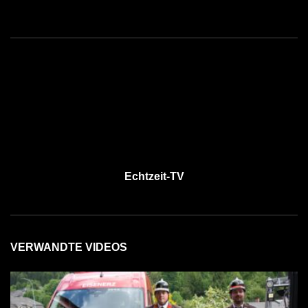
Echtzeit-TV
VERWANDTE VIDEOS