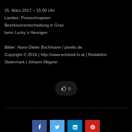
25. März 2017 – 15:00 Uhr
Landes- Preisschnapsen
Bezirksvorentscheidung in Graz
beim Lucky´s Heurigen
Bilder: Hans-Dieter Buchmann / pixelio.de
Copyright © 2016 | http://www.echtzeit-tv.at | Redaktion
Steiermark | Johann Wagner
0