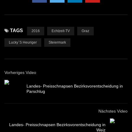
TAGS
2016
Echtzeit-TV
Graz
Lucky´s Heuriger
Steiermark
Vorheriges Video
Landes- Preisschnapsen Bezirksvorentscheidung in
Parschlug
Nächstes Video
Landes- Preisschnapsen Bezirksvorentscheidung in
Weiz