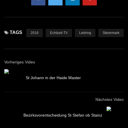
TAGS
2016
Echtzeit-TV
Lebring
Steiermark
Vorheriges Video
St Johann in der Haide Master
Nächstes Video
Bezirksvorentscheidung St Stefan ob Stainz