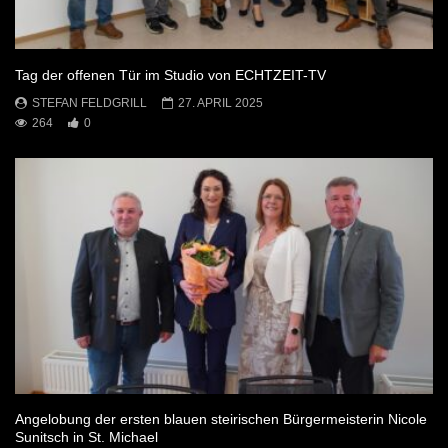
Tag der offenen Tür im Studio von ECHTZEIT-TV
STEFAN FELDGRILL
27. APRIL 2025
264
0
Angelobung der ersten blauen steirischen Bürgermeisterin Nicole
Sunitsch in St. Michael