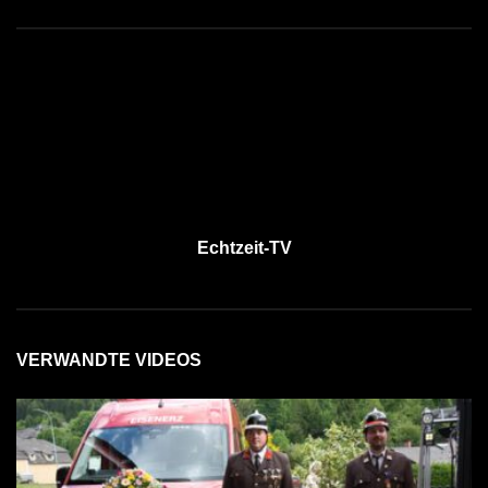
Echtzeit-TV
VERWANDTE VIDEOS