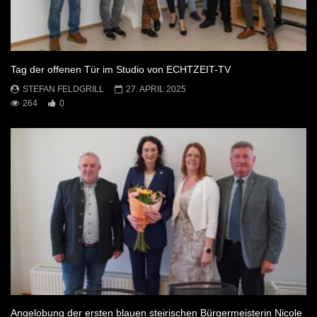
Tag der offenen Tür im Studio von ECHTZEIT-TV
STEFAN FELDGRILL
27. APRIL 2025
264
0
Angelobung der ersten blauen steirischen Bürgermeisterin Nicole