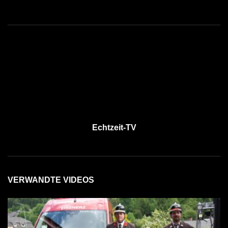
Echtzeit-TV
VERWANDTE VIDEOS