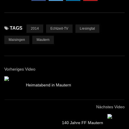
TAGS
2014
Echtzeit-TV
Liesingtal
Maisingen
Mautern
Vorheriges Video
Heimatabend in Mautern
Nächstes Video
140 Jahre FF Mautern