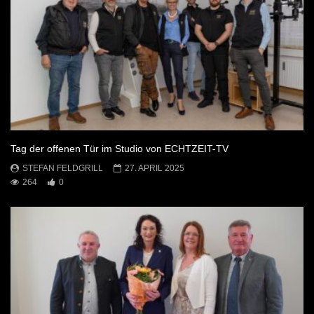
Tag der offenen Tür im Studio von ECHTZEIT-TV
STEFAN FELDGRILL
27. APRIL 2025
264
0