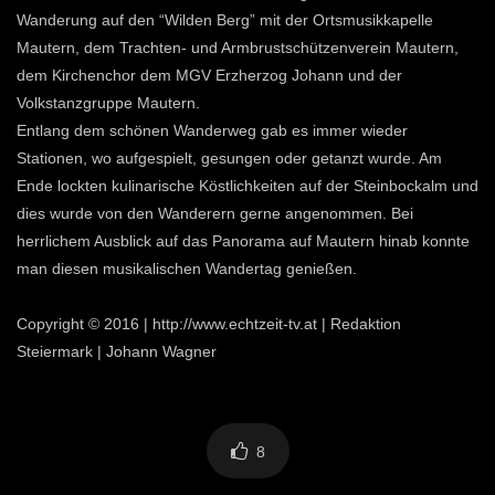
Wanderung auf den “Wilden Berg” mit der Ortsmusikkapelle
Mautern, dem Trachten- und Armbrustschützenverein Mautern,
dem Kirchenchor dem MGV Erzherzog Johann und der
Volkstanzgruppe Mautern.
Entlang dem schönen Wanderweg gab es immer wieder
Stationen, wo aufgespielt, gesungen oder getanzt wurde. Am
Ende lockten kulinarische Köstlichkeiten auf der Steinbockalm und
dies wurde von den Wanderern gerne angenommen. Bei
herrlichem Ausblick auf das Panorama auf Mautern hinab konnte
man diesen musikalischen Wandertag genießen.
Copyright © 2016 | http://www.echtzeit-tv.at | Redaktion
Steiermark | Johann Wagner
8