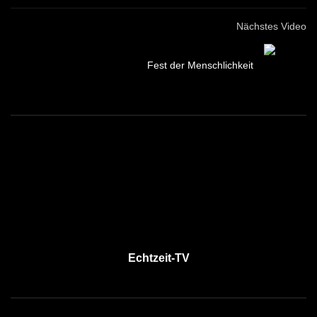
Nächstes Video
Fest der Menschlichkeit
Echtzeit-TV