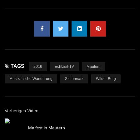
TAGS
2016
Echtzeit-TV
Mautern
Musikalische Wanderung
Steiermark
Wilder Berg
Vorheriges Video
Maifest in Mautern