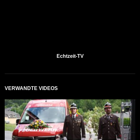
Echtzeit-TV
VERWANDTE VIDEOS