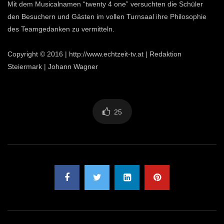
Mit dem Musicalnamen “twenty 4 one” versuchten die Schüler
den Besuchern und Gästen im vollen Turnsaal ihre Philosophie
des Teamgedanken zu vermitteln.
Copyright © 2016 | http://www.echtzeit-tv.at | Redaktion
Steiermark | Johann Wagner
25