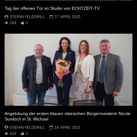
Tag der offenen Tür im Studio von ECHTZEIT-TV
STEFAN FELDGRILL
27. APRIL 2025
264
0
Angelobung der ersten blauen steirischen Bürgermeisterin Nicole
Sunitsch in St. Michael
STEFAN FELDGRILL
19. APRIL 2025
424
0