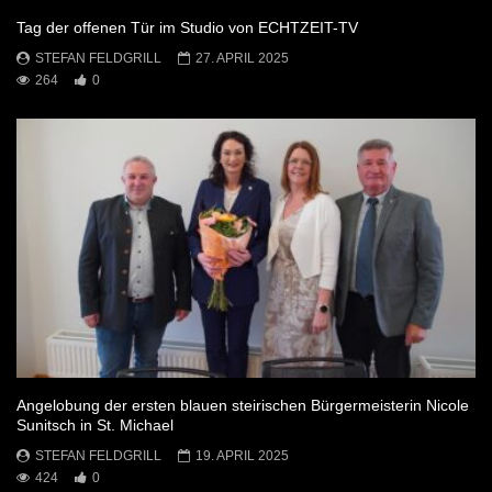
Tag der offenen Tür im Studio von ECHTZEIT-TV
STEFAN FELDGRILL
27. APRIL 2025
264
0
Angelobung der ersten blauen steirischen Bürgermeisterin Nicole
Sunitsch in St. Michael
STEFAN FELDGRILL
19. APRIL 2025
424
0