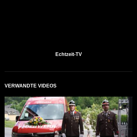
Echtzeit-TV
VERWANDTE VIDEOS