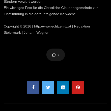
Bändern verziert werden.
Ein wichtiges Fest für die Christliche Glaubensgemeinde zur
Einstimmung in die darauf folgende Karwoche.
Copyright © 2016 | http://www.echtzeit-tv.at | Redaktion
Steiermark | Johann Wagner
7