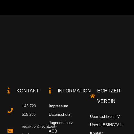
KONTAKT
INFORMATION
ECHTZEIT
VEREIN
+43 720
Impressum
515 285
Datenschutz
Über Echtzeit-TV
Jugendschutz
Über LIESINGTAL+
redaktion@echtzeit-
AGB
Kontakt