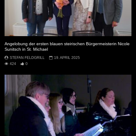
Angelobung der ersten blauen steirischen Bürgermeisterin Nicole
Sunitsch in St. Michael
STEFAN FELDGRILL
19. APRIL 2025
424
0