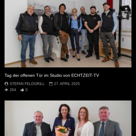
Tag der offenen Tür im Studio von ECHTZEIT-TV
STEFAN FELDGRILL
27. APRIL 2025
264
0