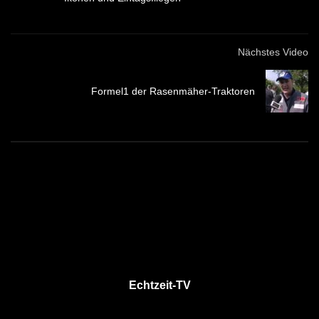
Nächstes Video
Formel1 der Rasenmäher-Traktoren
Echtzeit-TV