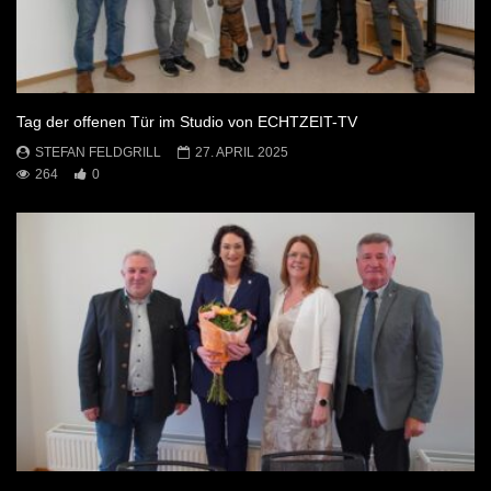
Tag der offenen Tür im Studio von ECHTZEIT-TV
STEFAN FELDGRILL
27. APRIL 2025
264
0