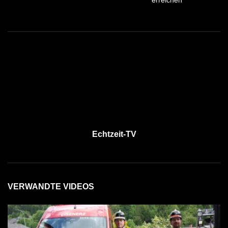
erreichen
Echtzeit-TV
VERWANDTE VIDEOS