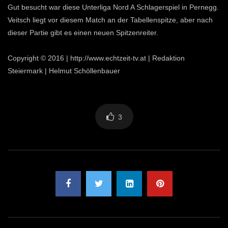
Gut besucht war diese Unterliga Nord A Schlagerspiel in Pernegg.
Veitsch liegt vor diesem Match an der Tabellenspitze, aber nach
dieser Partie gibt es einen neuen Spitzenreiter.
Copyright © 2016 | http://www.echtzeit-tv.at | Redaktion
Steiermark | Helmut Schöllenbauer
3