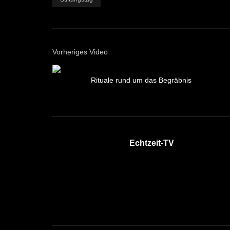
Vorheriges Video
Rituale rund um das Begräbnis
Echtzeit-TV