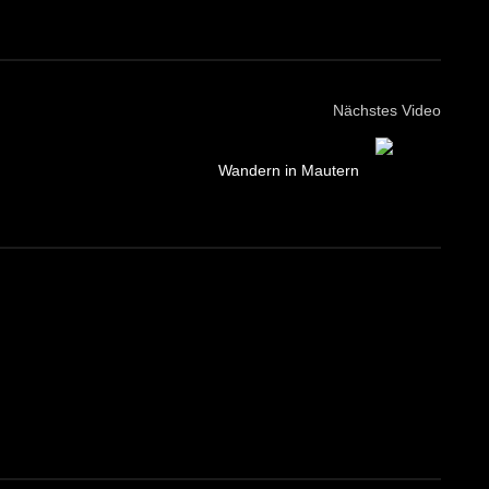
Nächstes Video
Wandern in Mautern