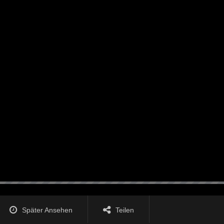
Später Ansehen
Teilen