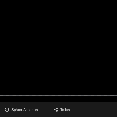
Später Ansehen
Teilen