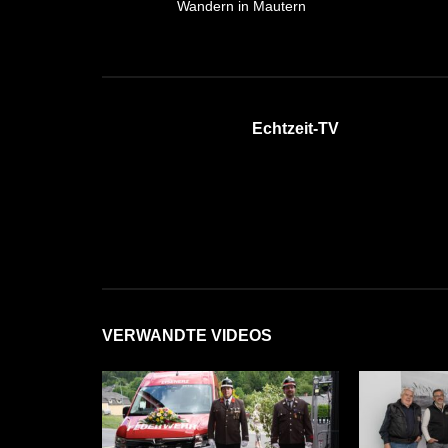
Wandern in Mautern
Echtzeit-TV
VERWANDTE VIDEOS