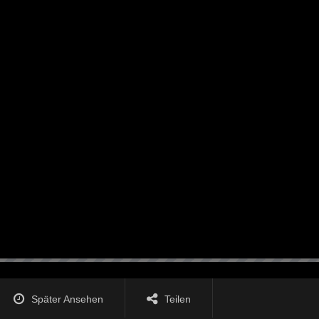
Später Ansehen
Teilen