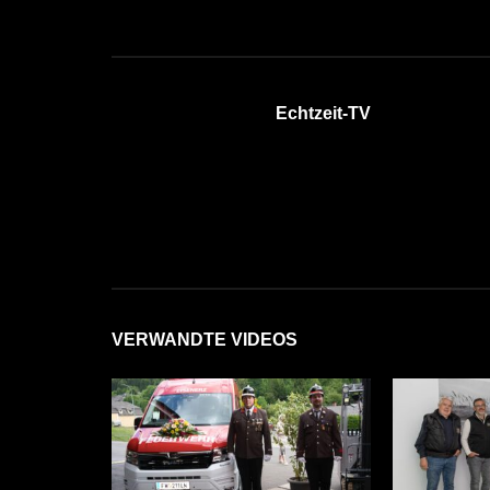
Echtzeit-TV
VERWANDTE VIDEOS