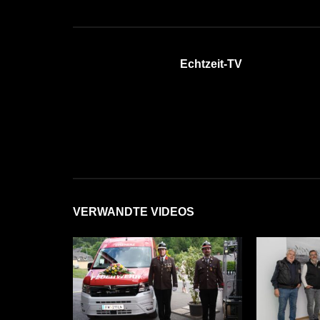
Echtzeit-TV
VERWANDTE VIDEOS