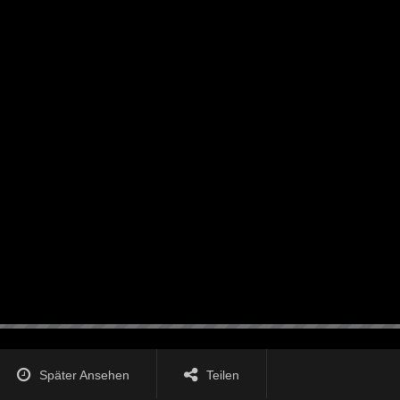
Später Ansehen
Teilen