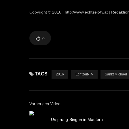
Copyright © 2016 | http://www.echtzeit-tv.at | Redakti
0
TAGS
2016
Echtzeit-TV
Sankt Michael
Vorheriges Video
Ursprung-Singen in Mautern