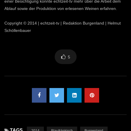
einer Besichtigung konnte echtzeit-tv mehr über die Arbeit dem
Ablauf sowie der Produktion von erlesenen Weinen erfahren.
Copyright © 2014 | echtzeit-tv | Redaktion Burgenland | Helmut
Schöllenbauer
5
TAGS
2014
Blaufränkisch
Burgenland