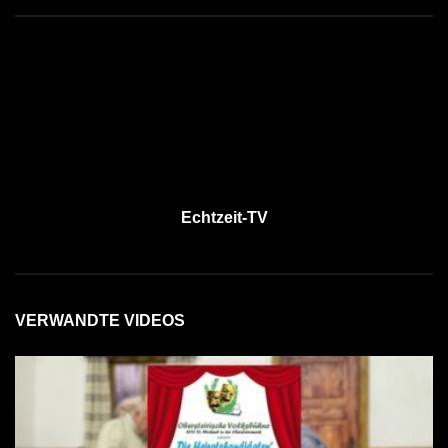
Echtzeit-TV
VERWANDTE VIDEOS