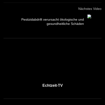
Nächstes Video
Pestizidabdrift verursacht ökologische und
gesundheitliche Schäden
Echtzeit-TV