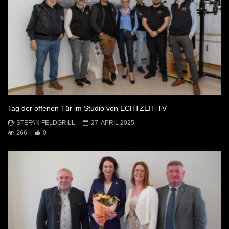
Tag der offenen Tür im Studio von ECHTZEIT-TV
STEFAN FELDGRILL
27. APRIL 2025
266
0