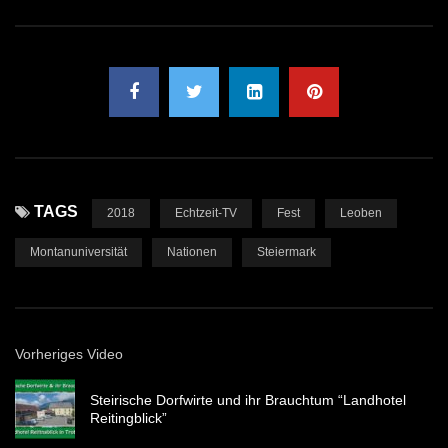
TAGS
2018
Echtzeit-TV
Fest
Leoben
Montanuniversität
Nationen
Steiermark
Vorheriges Video
Steirische Dorfwirte und ihr Brauchtum “Landhotel
Reitingblick”