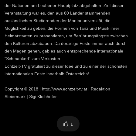
der Nationen am Leobener Hauptplatz abgehalten. Ziel dieser
Veranstaltung war es, den aus 80 Länder stammenden
ausländischen Studierenden der Montanuniversität, die
Möglichkeit zu geben, die Formen von Tanz und Musik ihrer
Heimatstaaten zu präsentieren, um Berührungsängste zwischen
den Kulturen abzubauen. Da derartige Feste immer auch durch
den Magen gehen, gab es auch entsprechende internationale
“Schmankerl” zum Verkosten.
Echtzeit-TV gratuliert zu dieser Idee und zu einer der schönsten
internationalen Feste innerhalb Österreichs!
Copyright © 2018 | http://www.echtzeit-tv.at | Redaktion
Steiermark | Sigi Kloibhofer
1