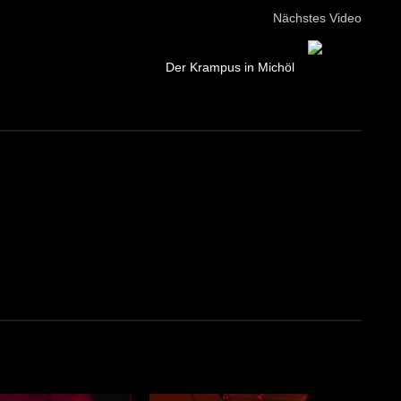
Nächstes Video
Der Krampus in Michöl