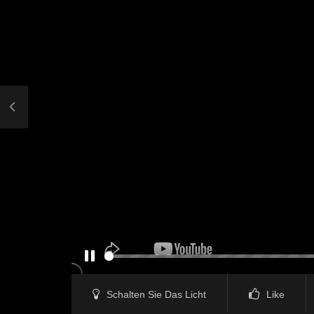
PAUSE
Schalten Sie Das Licht
Like