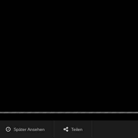
Später Ansehen
Teilen