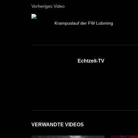
Vorheriges Video
Krampuslauf der FW Lobming
Echtzeit-TV
VERWANDTE VIDEOS