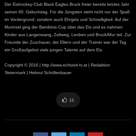
Der Eishockey-Club Black Eagles Bruck freier bereits letztes Jahr
seinen 60. Geburtstag. Für die Jüngsten steht nicht nur der Spaß
im Vordergrund, sondern auch Ehrgeiz und Schnelligkeit. Auf der
Murinsel ging der Bambinis-Cup über das Eis und es nahmen
Kinder aus Langenwang, Zeltweg, Leoben und Bruck/Mur teil. Zur
Freunde der Zuschauer, der Eltern und der Trainer war der Tag
ein Großaufgebot viele jungen Talente auf dem Eis.
Copyright © 2016 | http://www.echtzeit-tv.at | Redaktion
Steiermark | Helmut Schöllenbauer
15