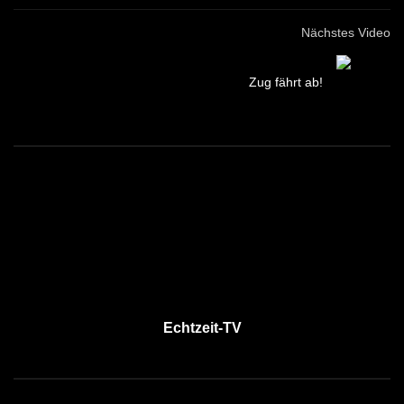
Nächstes Video
Zug fährt ab!
Echtzeit-TV