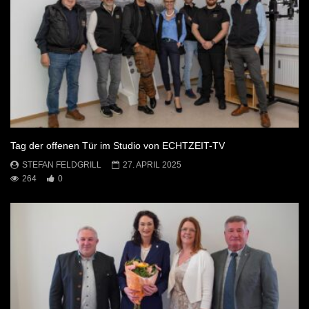
Tag der offenen Tür im Studio von ECHTZEIT-TV
STEFAN FELDGRILL
27. APRIL 2025
264
0