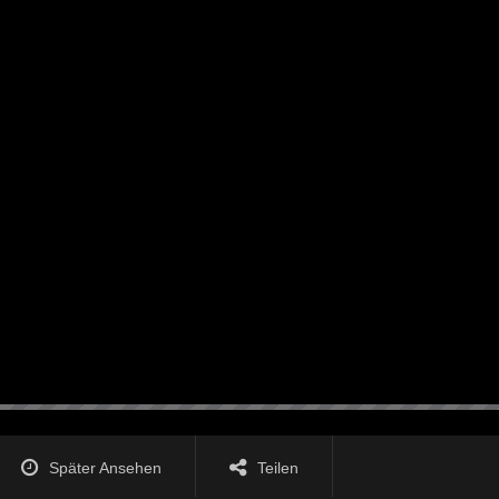
Später Ansehen
Teilen