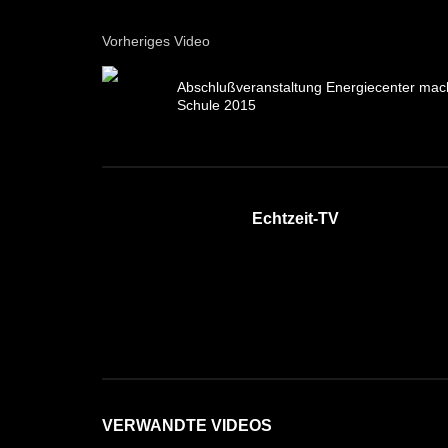
Vorheriges Video
Abschlußveranstaltung Energiecenter mac
Schule 2015
Echtzeit-TV
VERWANDTE VIDEOS