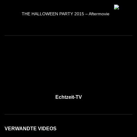
THE HALLOWEEN PARTY 2015 – Aftermovie
Echtzeit-TV
VERWANDTE VIDEOS