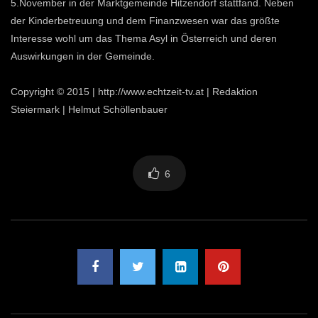
5.November in der Marktgemeinde Hitzendorf stattfand. Neben
der Kinderbetreuung und dem Finanzwesen war das größte
Interesse wohl um das Thema Asyl in Österreich und deren
Auswirkungen in der Gemeinde.
Copyright © 2015 | http://www.echtzeit-tv.at | Redaktion
Steiermark | Helmut Schöllenbauer
6