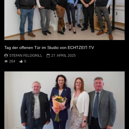
Tag der offenen Tür im Studio von ECHTZEIT-TV
STEFAN FELDGRILL
27. APRIL 2025
264
0