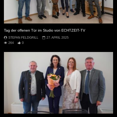
Tag der offenen Tür im Studio von ECHTZEIT-TV
STEFAN FELDGRILL
27. APRIL 2025
264
0