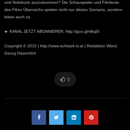
und Notebook auszukommen? Die Schauspieler und Filmleute
des Films Überreichs spielen nicht nur dieses Szenario, sondern
leben auch so.
► KANAL JETZT ABONNIEREN: http://goo.gl/vlbq5l
Copyright © 2015 | http://www.echtzeit-tv.at | Redaktion Wien|
Georg Hasenöhrl
3