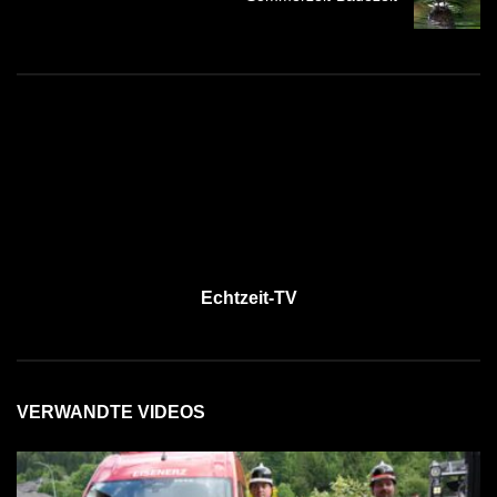
Echtzeit-TV
VERWANDTE VIDEOS