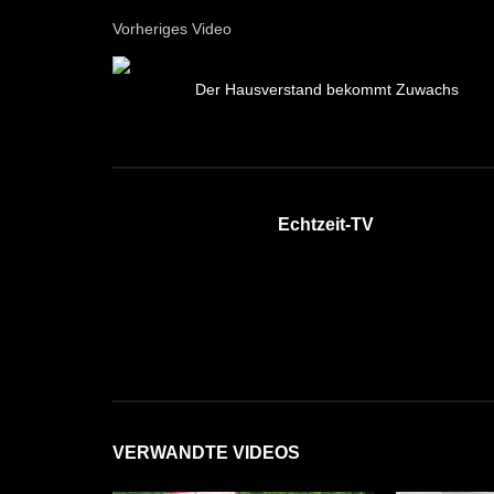
Vorheriges Video
Der Hausverstand bekommt Zuwachs
Echtzeit-TV
VERWANDTE VIDEOS