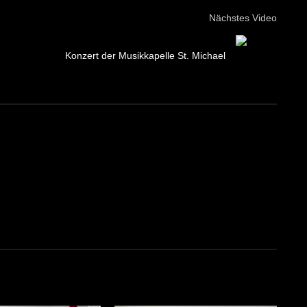
Nächstes Video
Konzert der Musikkapelle St. Michael