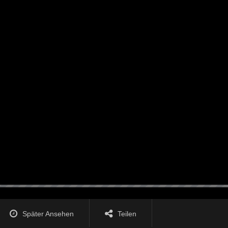
Später Ansehen
Teilen