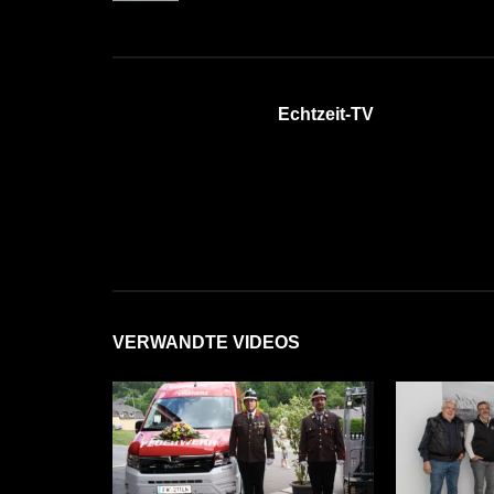
Echtzeit-TV
VERWANDTE VIDEOS