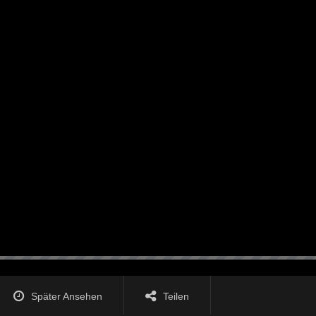
Später Ansehen
Teilen