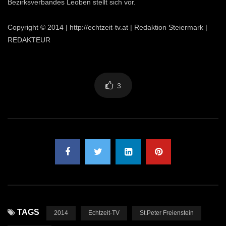
Bezirksverbandes Leoben stellt sich vor.
Copyright © 2014 | http://echtzeit-tv.at | Redaktion Steiermark |
REDAKTEUR
3
TAGS
2014
Echtzeit-TV
St.Peter Freienstein