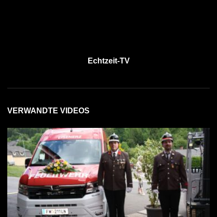
Echtzeit-TV
VERWANDTE VIDEOS