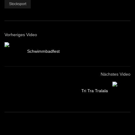
Stocksport
Vorheriges Video
Schwimmbadfest
Nächstes Video
Tri Tra Tralala