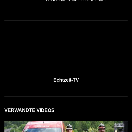
Echtzeit-TV
VERWANDTE VIDEOS