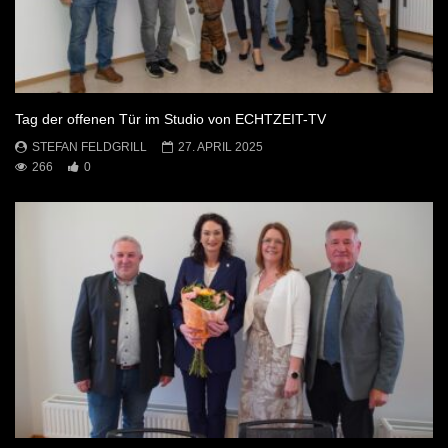
Tag der offenen Tür im Studio von ECHTZEIT-TV
STEFAN FELDGRILL
27. APRIL 2025
266
0