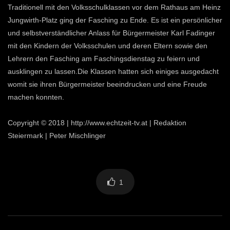
Traditionell mit den Volksschulklassen vor dem Rathaus am Heinz
Jungwirth-Platz ging der Fasching zu Ende. Es ist ein persönlicher
und selbstverständlicher Anlass für Bürgermeister Karl Fadinger
mit den Kindern der Volksschulen und deren Eltern sowie den
Lehrern den Fasching am Faschingsdienstag zu feiern und
ausklingen zu lassen.Die Klassen hatten sich einiges ausgedacht
womit sie ihren Bürgermeister beeindrucken und eine Freude
machen konnten.
Copyright © 2018 | http://www.echtzeit-tv.at | Redaktion
Steiermark | Peter Mischlinger
1