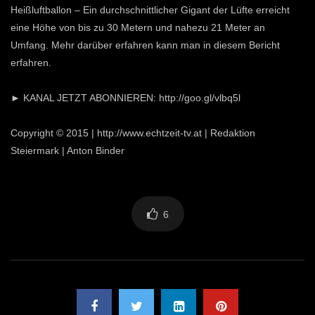
Heißluftballon – Ein durchschnittlicher Gigant der Lüfte erreicht
eine Höhe von bis zu 30 Metern und nahezu 21 Meter an
Umfang. Mehr darüber erfahren kann man in diesem Bericht
erfahren.
► KANAL JETZT ABONNIEREN: http://goo.gl/vlbq5l
Copyright © 2015 | http://www.echtzeit-tv.at | Redaktion
Steiermark | Anton Binder
6