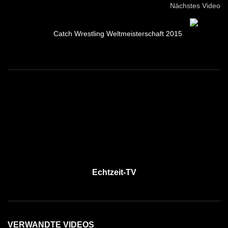
Nächstes Video
Catch Wrestling Weltmeisterschaft 2015
Echtzeit-TV
VERWANDTE VIDEOS