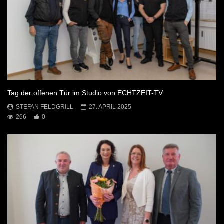
Tag der offenen Tür im Studio von ECHTZEIT-TV
STEFAN FELDGRILL
27. APRIL 2025
266
0