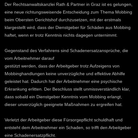
Der Rechtsanwaltskanzlei Rath & Partner in Graz ist es gelungen,
eine neue richtungsweisende Entscheidung zum Thema Mobbing
beim Obersten Gerichtshof durchzusetzen, mit der erstmals
klargestellt wird, dass der Dienstgeber für Schäden aus Mobbing
haftet, wenn er trotz Kenntnis nichts dagegen unternimmt.
Gegenstand des Verfahrens sind Schadenersatzansprüche, die
vom Arbeitnehmer darauf
gestützt werden, dass der Arbeitgeber trotz Aufzeigens von
Mobbinghandlungen keine unverzügliche und effektive Abhilfe
geleistet hat. Dadurch hat der Arbeitnehmer eine psychische
Erkrankung erlitten. Der Beschluss stellt unmissverständlich klar,
dass sobald ein Dienstgeber Kenntnis vom Mobbing erlangt,
dieser unverzüglich geeignete Maßnahmen zu ergreifen hat.
Verletzt der Arbeitgeber diese Fürsorgepflicht schuldhaft und
entsteht dem Arbeitnehmer ein Schaden, so trifft den Arbeitgeber
eine Schadenersatzpflicht.