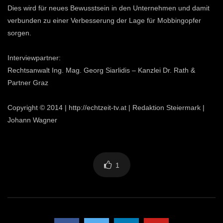
Dies wird für neues Bewusstsein in den Unternehmen und damit
verbunden zu einer Verbesserung der Lage für Mobbingopfer
sorgen.
Interviewpartner:
Rechtsanwalt Ing. Mag. Georg Siarlidis – Kanzlei Dr. Rath &
Partner Graz
Copyright © 2014 | http://echtzeit-tv.at | Redaktion Steiermark |
Johann Wagner
1