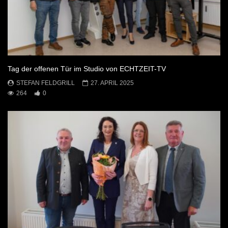
Tag der offenen Tür im Studio von ECHTZEIT-TV
STEFAN FELDGRILL
27. APRIL 2025
264
0