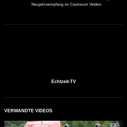
Neujahrsempfang im Casineum Velden
Echtzeit-TV
VERWANDTE VIDEOS