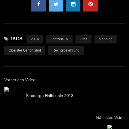
TAGS
2014
Echtzeit-TV
Graz
Mobbing
Oberster Gerichtshof
Rechtsbelehrung
Vorheriges Video
Staatsliga Halbfinale 2013
Nächstes Video