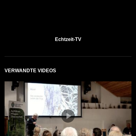
Echtzeit-TV
VERWANDTE VIDEOS