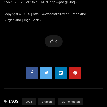
KANAL JETZT ABONNIEREN: http://goo.gl/vlbq5l
Copyright © 2015 | http://www.echtzeit-tv.at | Redaktion
Burgenland | Inge Schick
0
TAGS
2015
Blumen
Blumengarten