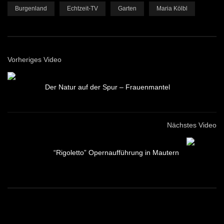
Burgenland
Echtzeit-TV
Garten
Maria Kölbl
Vorheriges Video
Der Natur auf der Spur – Frauenmantel
Nächstes Video
“Rigoletto” Opernaufführung in Mautern