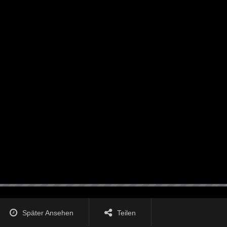
Später Ansehen
Teilen