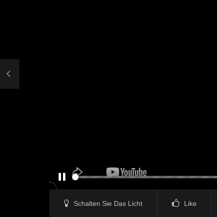
PAUSE
Schalten Sie Das Licht
Like