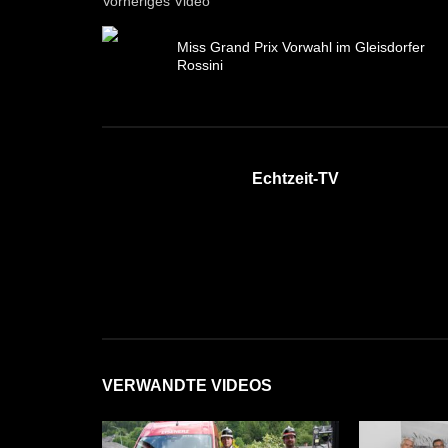
Vorheriges Video
Miss Grand Prix Vorwahl im Gleisdorfer
Rossini
Echtzeit-TV
VERWANDTE VIDEOS