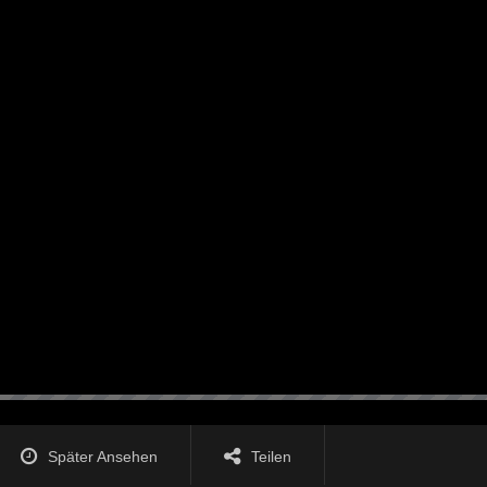
Später Ansehen
Teilen