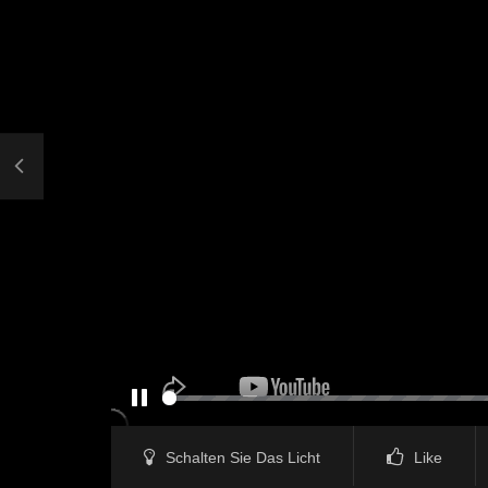
PAUSE
Schalten Sie Das Licht
Like