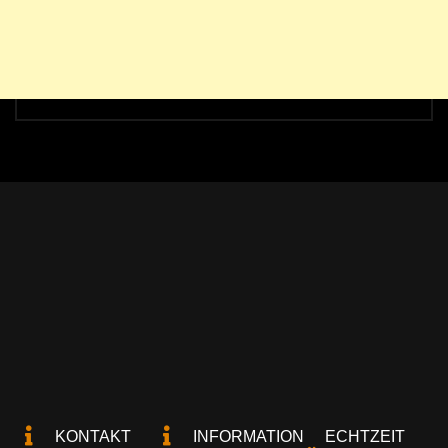
KONTAKT
INFORMATION
ECHTZEIT