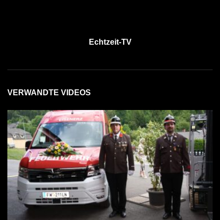
Echtzeit-TV
VERWANDTE VIDEOS