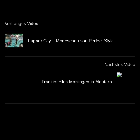
Vorheriges Video
Lugner City – Modeschau von Perfect Style
Nächstes Video
Traditionelles Maisingen in Mautern