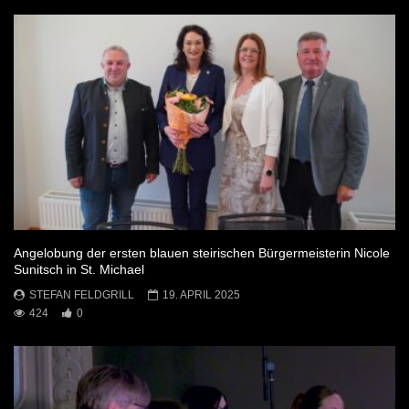
Angelobung der ersten blauen steirischen Bürgermeisterin Nicole
Sunitsch in St. Michael
STEFAN FELDGRILL
19. APRIL 2025
424
0