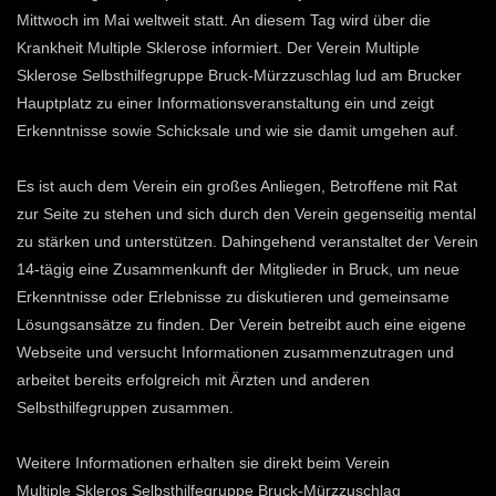
Mittwoch im Mai weltweit statt. An diesem Tag wird über die
Krankheit Multiple Sklerose informiert. Der Verein Multiple
Sklerose Selbsthilfegruppe Bruck-Mürzzuschlag lud am Brucker
Hauptplatz zu einer Informationsveranstaltung ein und zeigt
Erkenntnisse sowie Schicksale und wie sie damit umgehen auf.
Es ist auch dem Verein ein großes Anliegen, Betroffene mit Rat
zur Seite zu stehen und sich durch den Verein gegenseitig mental
zu stärken und unterstützen. Dahingehend veranstaltet der Verein
14-tägig eine Zusammenkunft der Mitglieder in Bruck, um neue
Erkenntnisse oder Erlebnisse zu diskutieren und gemeinsame
Lösungsansätze zu finden. Der Verein betreibt auch eine eigene
Webseite und versucht Informationen zusammenzutragen und
arbeitet bereits erfolgreich mit Ärzten und anderen
Selbsthilfegruppen zusammen.
Weitere Informationen erhalten sie direkt beim Verein
Multiple Skleros Selbsthilfegruppe Bruck-Mürzzuschlag