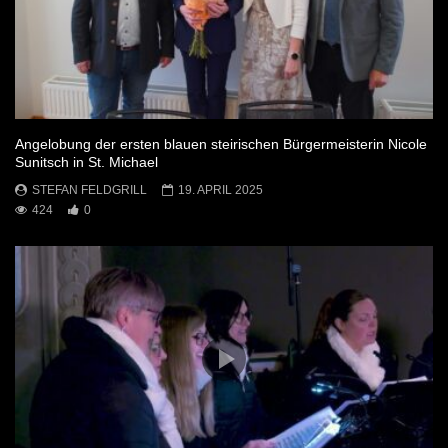
Angelobung der ersten blauen steirischen Bürgermeisterin Nicole
Sunitsch in St. Michael
STEFAN FELDGRILL
19. APRIL 2025
424
0