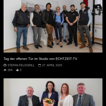
Tag der offenen Tür im Studio von ECHTZEIT-TV
STEFAN FELDGRILL
27. APRIL 2025
264
0