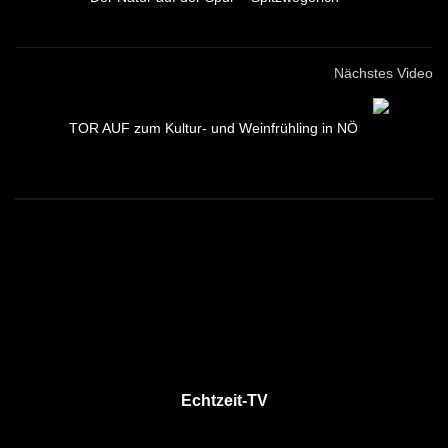
Nächstes Video
TOR AUF zum Kultur- und Weinfrühling in NÖ
Echtzeit-TV