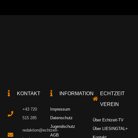
KONTAKT
INFORMATION
ECHTZEIT
VEREIN
+43 720
Impressum
515 285
Datenschutz
Über Echtzeit-TV
Jugendschutz
Über LIESINGTAL+
redaktion@echtzeit-
AGB
Kontakt