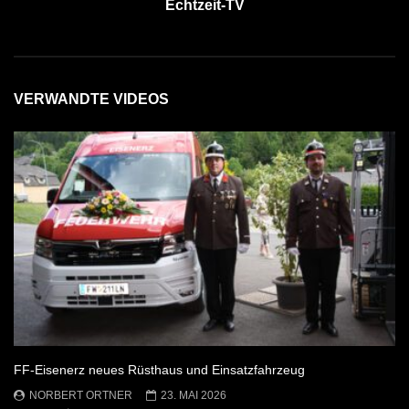
Echtzeit-TV
VERWANDTE VIDEOS
FF-Eisenerz neues Rüsthaus und Einsatzfahrzeug
NORBERT ORTNER
23. MAI 2026