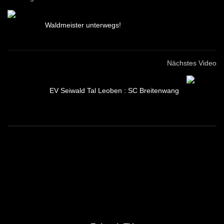
Waldmeister unterwegs!
Nächstes Video
EV Seiwald Tal Leoben : SC Breitenwang