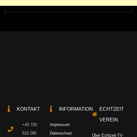
KONTAKT
INFORMATION
ECHTZEIT
VEREIN
+43 720
Impressum
515 285
Datenschutz
Über Echtzeit-TV