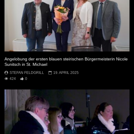
Angelobung der ersten blauen steirischen Bürgermeisterin Nicole
Sunitsch in St. Michael
STEFAN FELDGRILL
19. APRIL 2025
424
0