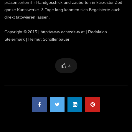
präsentierten ihr Handgeschick und zauberten in kürzester Zeit
ganze Kunstwerke. 3 Tage lang konnten sich Begeisterte auch
direkt tätowieren lassen.
Copyright © 2015 | http://www.echtzeit-tv.at | Redaktion
Steiermark | Helmut Schöllenbauer
4