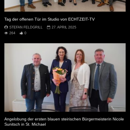
Tag der offenen Tür im Studio von ECHTZEIT-TV
STEFAN FELDGRILL
27. APRIL 2025
264
0
Angelobung der ersten blauen steirischen Bürgermeisterin Nicole
Sunitsch in St. Michael