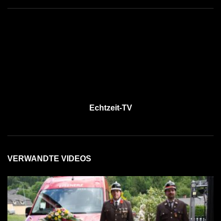
Echtzeit-TV
VERWANDTE VIDEOS