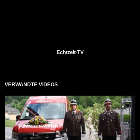
Echtzeit-TV
VERWANDTE VIDEOS