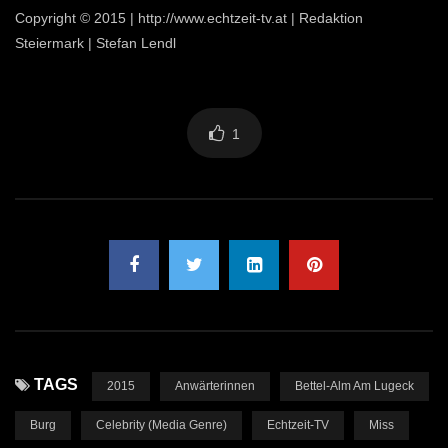
Copyright © 2015 | http://www.echtzeit-tv.at | Redaktion
Steiermark | Stefan Lendl
1
TAGS
2015
Anwärterinnen
Bettel-Alm Am Lugeck
Burg
Celebrity (Media Genre)
Echtzeit-TV
Miss