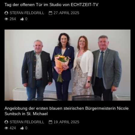
Tag der offenen Tür im Studio von ECHTZEIT-TV
STEFAN FELDGRILL
27. APRIL 2025
264
0
Angelobung der ersten blauen steirischen Bürgermeisterin Nicole
Sunitsch in St. Michael
STEFAN FELDGRILL
19. APRIL 2025
424
0