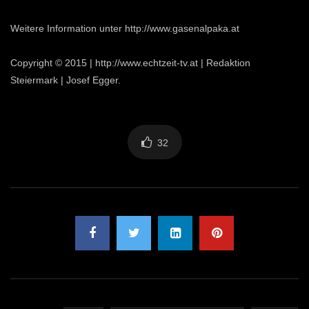
Weitere Information unter http://www.gasenalpaka.at
Copyright © 2015 | http://www.echtzeit-tv.at | Redaktion
Steiermark | Josef Egger.
32