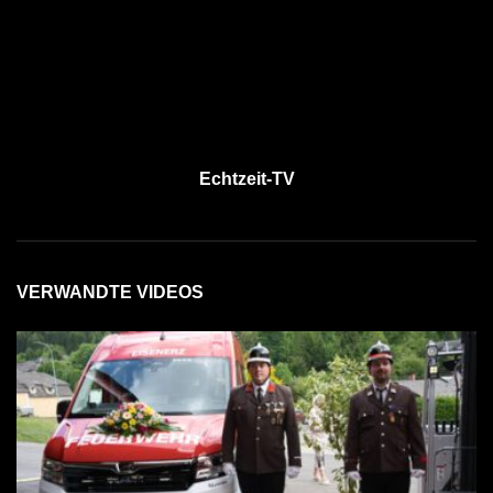
Echtzeit-TV
VERWANDTE VIDEOS