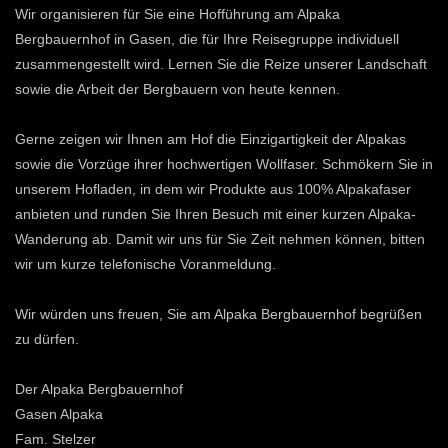
Wir organisieren für Sie eine Hofführung am Alpaka
Bergbauernhof in Gasen, die für Ihre Reisegruppe individuell
zusammengestellt wird. Lernen Sie die Reize unserer Landschaft
sowie die Arbeit der Bergbauern von heute kennen.
Gerne zeigen wir Ihnen am Hof die Einzigartigkeit der Alpakas
sowie die Vorzüge ihrer hochwertigen Wollfaser. Schmökern Sie in
unserem Hofladen, in dem wir Produkte aus 100% Alpakafaser
anbieten und runden Sie Ihren Besuch mit einer kurzen Alpaka-
Wanderung ab. Damit wir uns für Sie Zeit nehmen können, bitten
wir um kurze telefonische Voranmeldung.
Wir würden uns freuen, Sie am Alpaka Bergbauernhof begrüßen
zu dürfen.
Der Alpaka Bergbauernhof
Gasen Alpaka
Fam. Stelzer