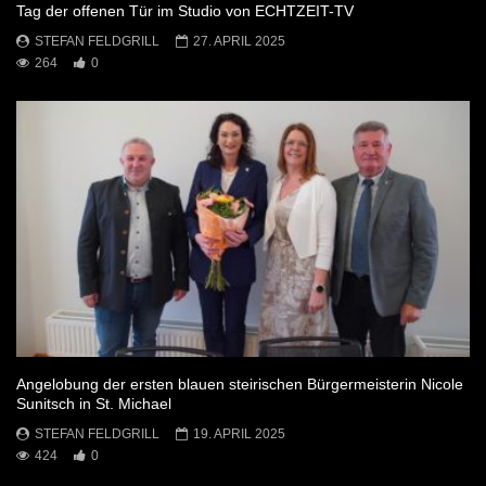
Tag der offenen Tür im Studio von ECHTZEIT-TV
STEFAN FELDGRILL
27. APRIL 2025
264
0
Angelobung der ersten blauen steirischen Bürgermeisterin Nicole
Sunitsch in St. Michael
STEFAN FELDGRILL
19. APRIL 2025
424
0