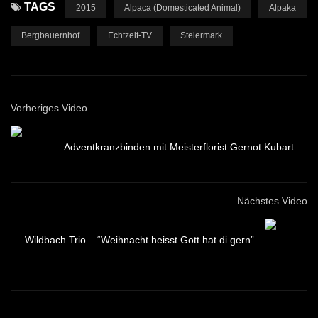
TAGS
2015
Alpaca (Domesticated Animal)
Alpaka
Bergbauernhof
Echtzeit-TV
Steiermark
Vorheriges Video
Adventkranzbinden mit Meisterflorist Gernot Kubart
Nächstes Video
Wildbach Trio – “Weihnacht heisst Gott hat di gern”