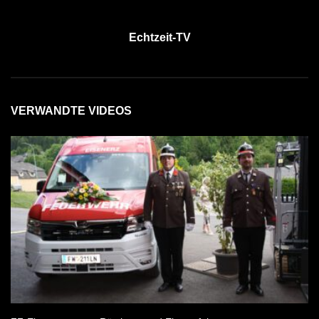
Echtzeit-TV
VERWANDTE VIDEOS