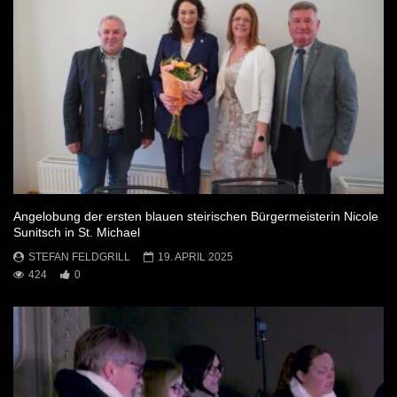
Angelobung der ersten blauen steirischen Bürgermeisterin Nicole
Sunitsch in St. Michael
STEFAN FELDGRILL
19. APRIL 2025
424
0