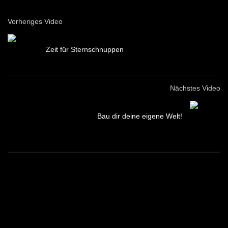
Vorheriges Video
Zeit für Sternschnuppen
Nächstes Video
Bau dir deine eigene Welt!