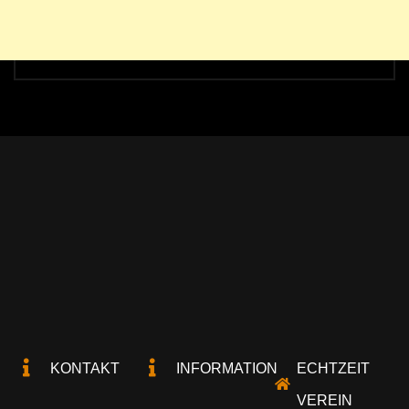
KONTAKT
INFORMATION
ECHTZEIT
VEREIN