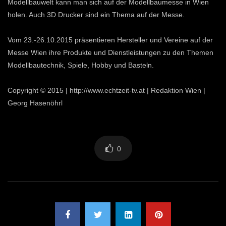
Modellbauwelt kann man sich auf der Modellbaumesse in Wien
holen. Auch 3D Drucker sind ein Thema auf der Messe.
Vom 23.-26.10.2015 präsentieren Hersteller und Vereine auf der
Messe Wien ihre Produkte und Dienstleistungen zu den Themen
Modellbautechnik, Spiele, Hobby und Basteln.
Copyright © 2015 | http://www.echtzeit-tv.at | Redaktion Wien |
Georg Hasenöhrl
0