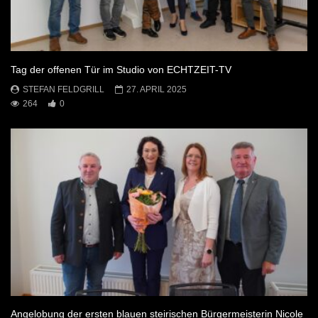
Tag der offenen Tür im Studio von ECHTZEIT-TV
STEFAN FELDGRILL
27. APRIL 2025
264
0
Angelobung der ersten blauen steirischen Bürgermeisterin Nicole