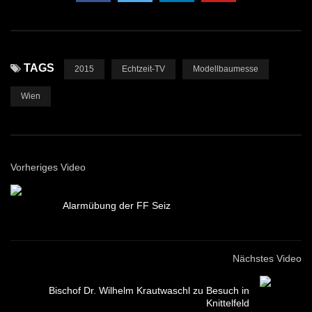
TAGS
2015
Echtzeit-TV
Modellbaumesse
Wien
Vorheriges Video
Alarmübung der FF Seiz
Nächstes Video
Bischof Dr. Wilhelm Krautwaschl zu Besuch in
Knittelfeld