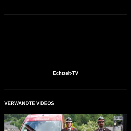
Echtzeit-TV
VERWANDTE VIDEOS