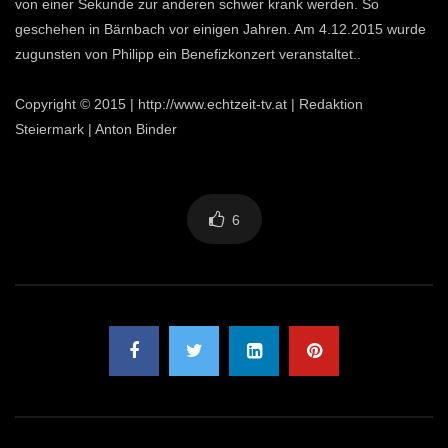
von einer Sekunde zur anderen schwer krank werden. So
geschehen in Bärnbach vor einigen Jahren. Am 4.12.2015 wurde
zugunsten von Philipp ein Benefizkonzert veranstaltet..
Copyright © 2015 | http://www.echtzeit-tv.at | Redaktion
Steiermark | Anton Binder
6