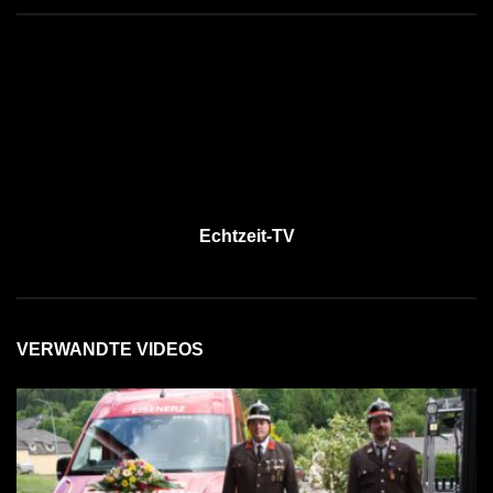
Echtzeit-TV
VERWANDTE VIDEOS