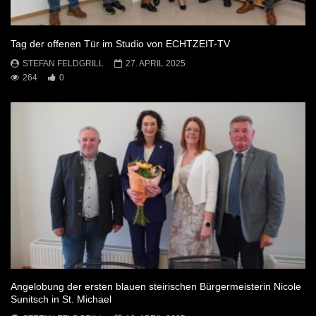
Tag der offenen Tür im Studio von ECHTZEIT-TV
STEFAN FELDGRILL
27. APRIL 2025
264
0
Angelobung der ersten blauen steirischen Bürgermeisterin Nicole
Sunitsch in St. Michael