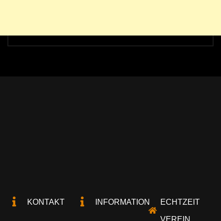
KONTAKT
INFORMATION
ECHTZEIT
VEREIN