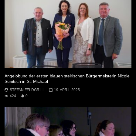
Angelobung der ersten blauen steirischen Bürgermeisterin Nicole
Sunitsch in St. Michael
STEFAN FELDGRILL
19. APRIL 2025
424
0