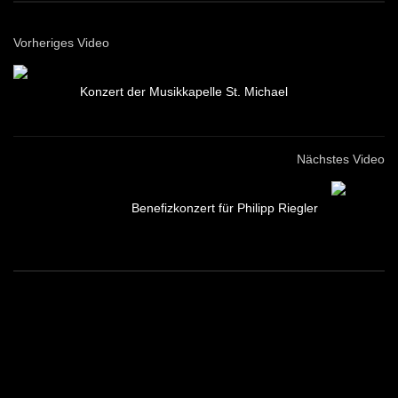
Vorheriges Video
Konzert der Musikkapelle St. Michael
Nächstes Video
Benefizkonzert für Philipp Riegler