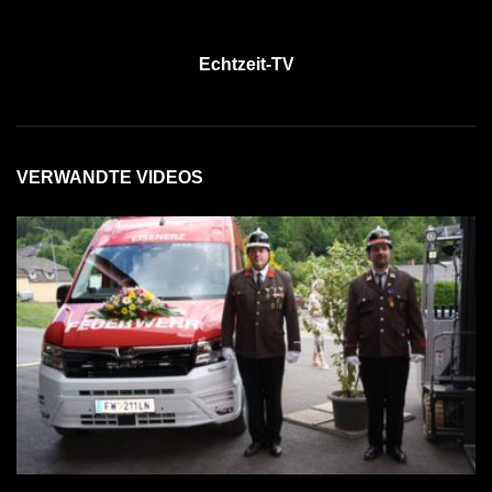
Echtzeit-TV
VERWANDTE VIDEOS