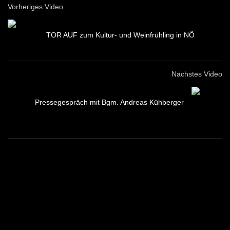
Vorheriges Video
TOR AUF zum Kultur- und Weinfrühling in NÖ
Nächstes Video
Pressegespräch mit Bgm. Andreas Kühberger