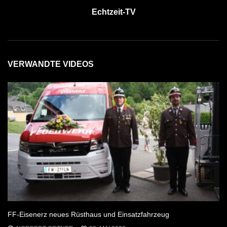
Echtzeit-TV
VERWANDTE VIDEOS
FF-Eisenerz neues Rüsthaus und Einsatzfahrzeug