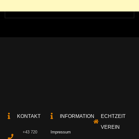
KONTAKT
INFORMATION
ECHTZEIT
VEREIN
+43 720
Impressum