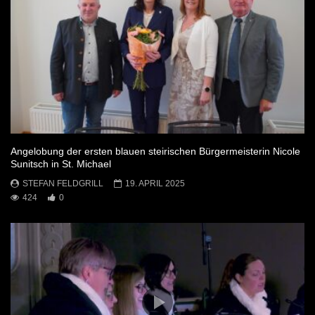
Angelobung der ersten blauen steirischen Bürgermeisterin Nicole
Sunitsch in St. Michael
STEFAN FELDGRILL
19. APRIL 2025
424
0