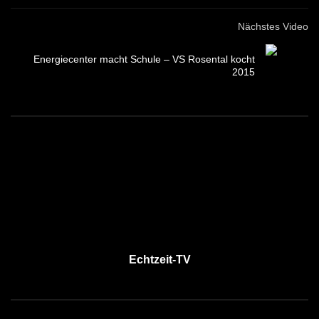
Nächstes Video
Energiecenter macht Schule – VS Rosental kocht
2015
Echtzeit-TV