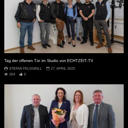
Tag der offenen Tür im Studio von ECHTZEIT-TV
STEFAN FELDGRILL
27. APRIL 2025
264
0