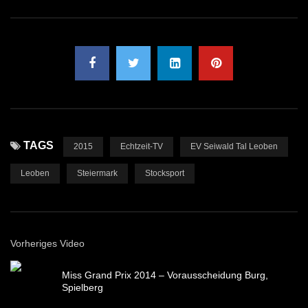
TAGS
2015
Echtzeit-TV
EV Seiwald Tal Leoben
Leoben
Steiermark
Stocksport
Vorheriges Video
Miss Grand Prix 2014 – Vorausscheidung Burg,
Spielberg