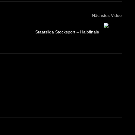
Nächstes Video
Staatsliga Stocksport – Halbfinale