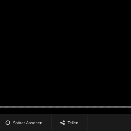
Später Ansehen
Teilen