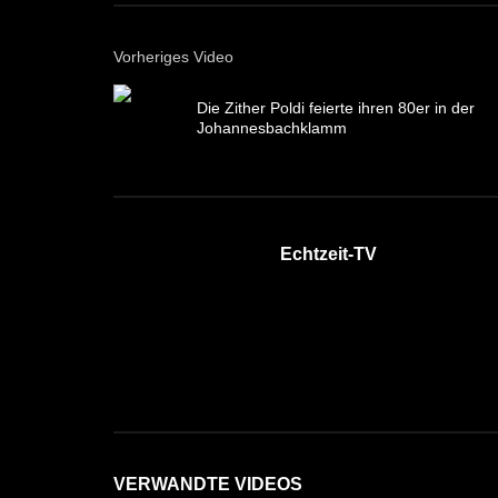
Vorheriges Video
Die Zither Poldi feierte ihren 80er in der
Johannesbachklamm
Echtzeit-TV
VERWANDTE VIDEOS